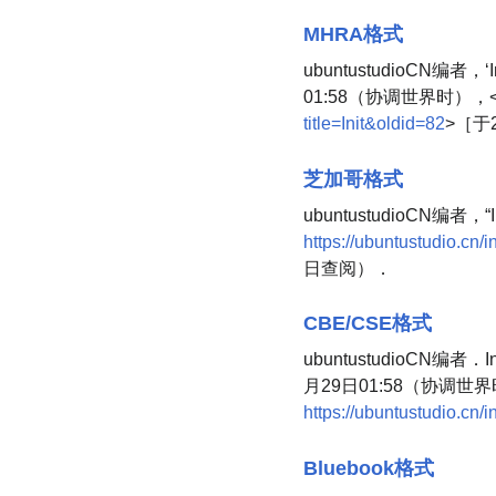
MHRA格式
ubuntustudioCN编者，‘I
01:58（协调世界时），
title=Init&oldid=82
>［于
芝加哥格式
ubuntustudioCN编者，“I
https://ubuntustudio.cn
日查阅）．
CBE/CSE格式
ubuntustudioCN编者．
月29日01:58（协调世
https://ubuntustudio.cn/
Bluebook格式