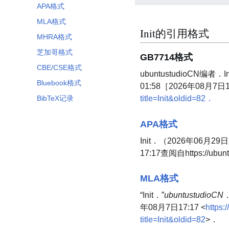
APA格式
MLA格式
Init的引用格式
MHRA格式
芝加哥格式
GB7714格式
CBE/CSE格式
ubuntustudioCN编者．I
Bluebook格式
01:58［2026年08月7日
BibTeX记录
title=Init&oldid=82．
APA格式
Init．（2026年06月29
17:17查阅自https://ubuntu
MLA格式
“Init．”
ubuntustudioCN
年08月7日17:17 <
https:
title=Init&oldid=82
>．