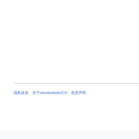
隐私政策
关于ubuntustudioCN
免责声明