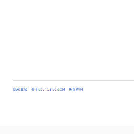
隐私政策
关于ubuntustudioCN
免责声明