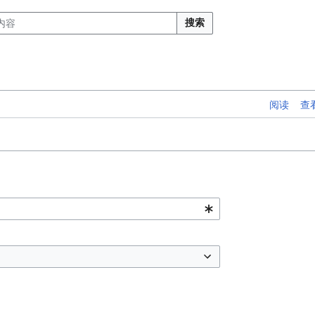
搜索
阅读
查