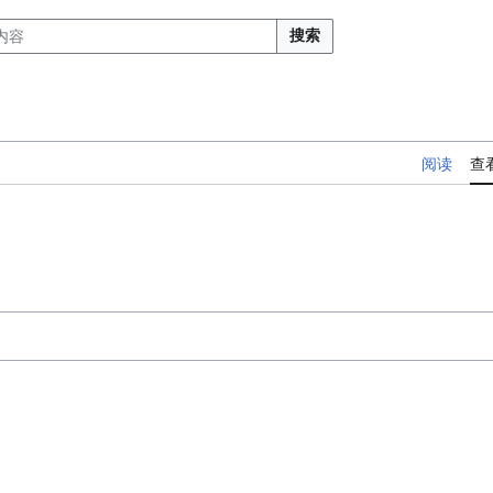
搜索
阅读
查